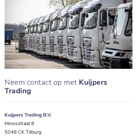
Neem contact op met
Kuijpers
Trading
Kuijpers Trading B.V.
Minosstraat 8
5048 CK Tilburg