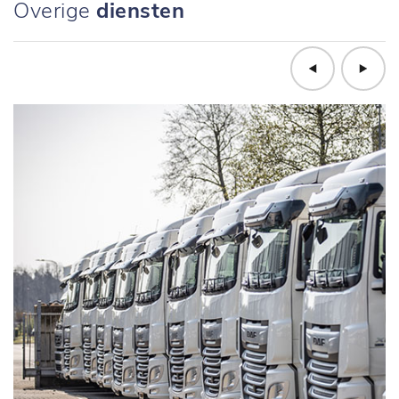
Overige
diensten