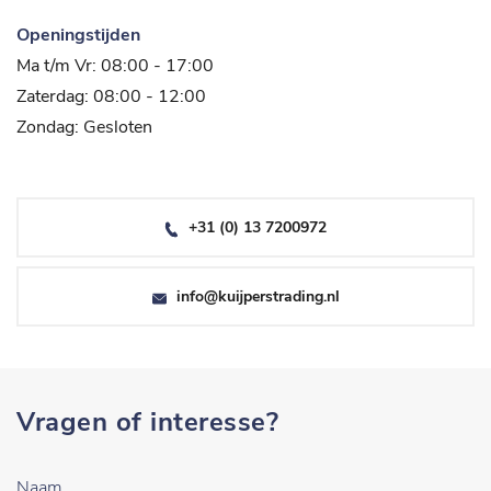
Openingstijden
Ma t/m Vr: 08:00 - 17:00
Zaterdag: 08:00 - 12:00
Zondag: Gesloten
+31 (0) 13 7200972
info@kuijperstrading.nl
Vragen of interesse?