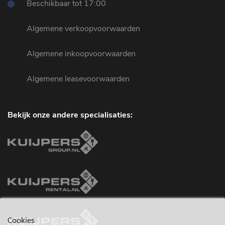
Beschikbaar tot 17:00
Algemene verkoopvoorwaarden
Algemene inkoopvoorwaarden
Algemene leasevoorwaarden
Bekijk onze andere specialisaties:
Cookies