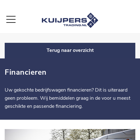
-->
Terug naar overzicht
Financieren
Uw gekochte bedrijfswagen financieren? Dit is uiteraard
geen probleem. Wij bemiddelen graag in de voor u meest
geschikte en passende financiering.