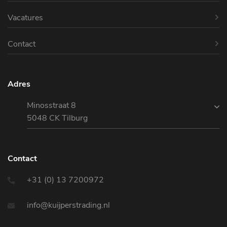
Vacatures
Contact
Adres
Minosstraat 8
5048 CK Tilburg
Contact
+31 (0) 13 7200972
info@kuijperstrading.nl