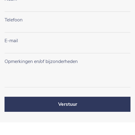
Verstuur