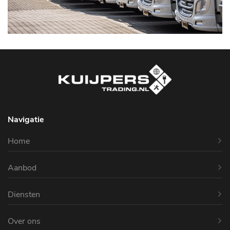
Navigatie
Home
Aanbod
Diensten
Over ons