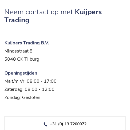
Neem contact op met
Kuijpers
Trading
Kuijpers Trading B.V.
Minosstraat 8
5048 CK Tilburg
Openingstijden
Ma t/m Vr: 08:00 - 17:00
Zaterdag: 08:00 - 12:00
Zondag: Gesloten
+31 (0) 13 7200972