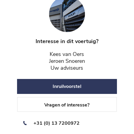
Interesse in dit voertuig?
Kees van Oers
Jeroen Snoeren
Uw adviseurs
Inruilvoorstel
Vragen of interesse?
+31 (0) 13 7200972