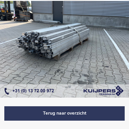
Terug naar overzicht