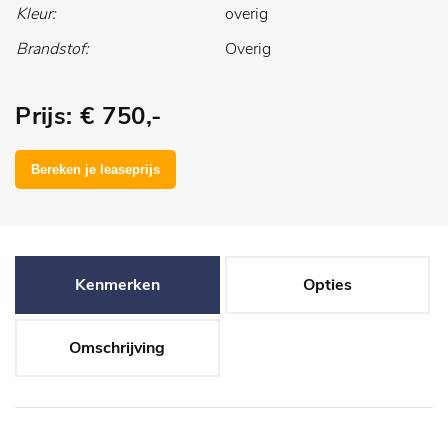
Kleur:
overig
Brandstof:
Overig
Prijs: € 750,-
Kenmerken
Opties
Omschrijving