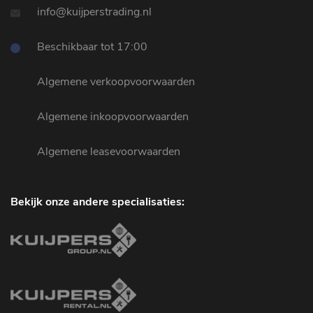
info@kuijperstrading.nl
Beschikbaar tot 17:00
Algemene verkoopvoorwaarden
Algemene inkoopvoorwaarden
Algemene leasevoorwaarden
Bekijk onze andere specialisaties: