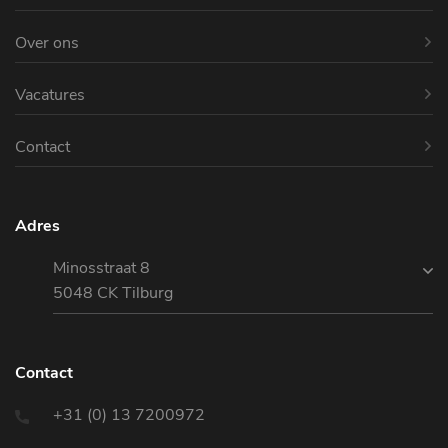
Over ons
Vacatures
Contact
Adres
Minosstraat 8
5048 CK Tilburg
Contact
+31 (0) 13 7200972