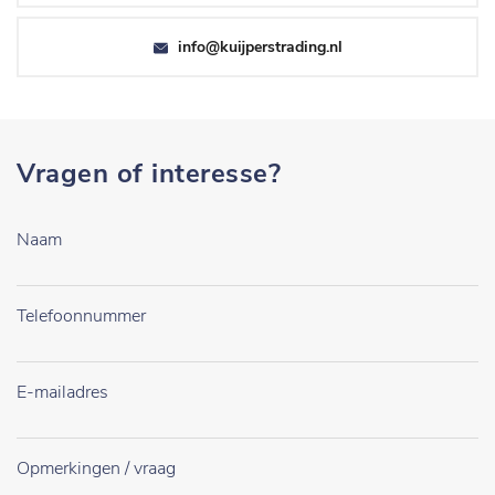
info@kuijperstrading.nl
Vragen of interesse?