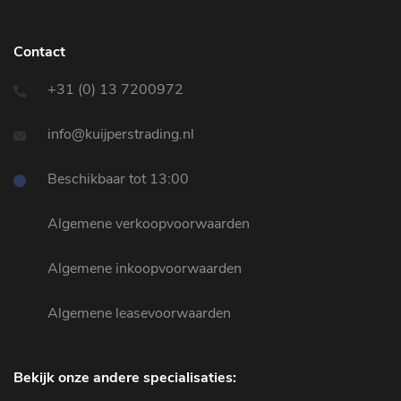
Contact
+31 (0) 13 7200972
info@kuijperstrading.nl
Beschikbaar tot 13:00
Algemene verkoopvoorwaarden
Algemene inkoopvoorwaarden
Algemene leasevoorwaarden
Bekijk onze andere specialisaties: