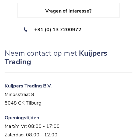
Vragen of interesse?
+31 (0) 13 7200972
Neem contact op met
Kuijpers
Trading
Kuijpers Trading B.V.
Minosstraat 8
5048 CK Tilburg
Openingstijden
Ma t/m Vr: 08:00 - 17:00
Zaterdag: 08:00 - 12:00