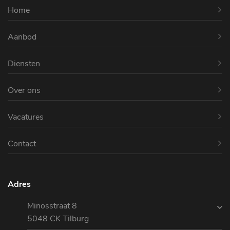
Home
Aanbod
Diensten
Over ons
Vacatures
Contact
Adres
Minosstraat 8
5048 CK Tilburg