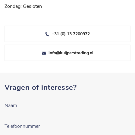
Zondag: Gesloten
+31 (0) 13 7200972
info@kuijperstrading.nl
Vragen of interesse?