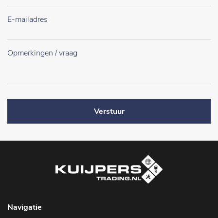
Verstuur
Navigatie