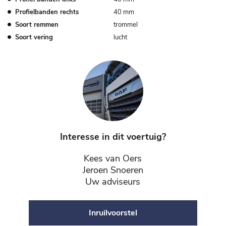
Profielbanden rechts
40 mm
Soort remmen
trommel
Soort vering
lucht
Interesse in dit voertuig?
Kees van Oers
Jeroen Snoeren
Uw adviseurs
Inruilvoorstel