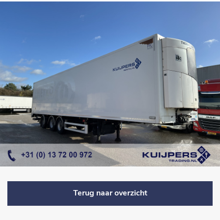
Terug naar overzicht