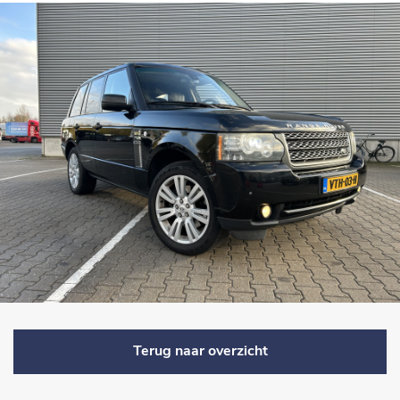
Terug naar overzicht