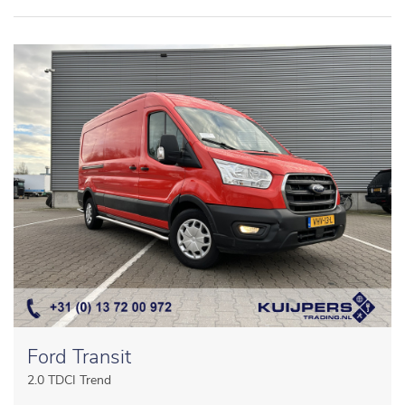
Ford Transit
2.0 TDCI Trend