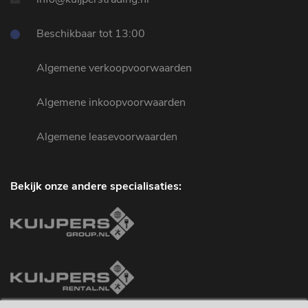
Beschikbaar tot 13:00
Algemene verkoopvoorwaarden
Algemene inkoopvoorwaarden
Algemene leasevoorwaarden
Bekijk onze andere specialisaties: