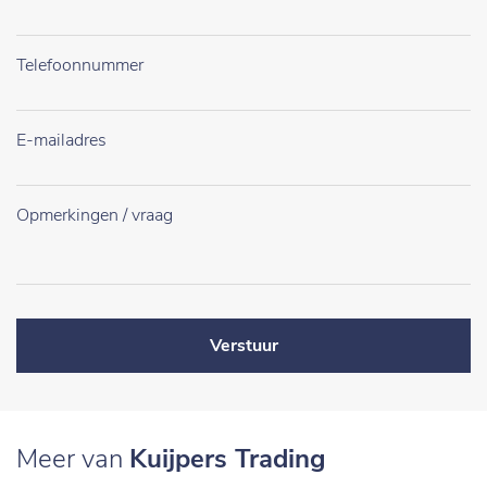
Verstuur
Meer van
Kuijpers Trading