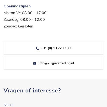
Openingstijden
Ma t/m Vr: 08:00 - 17:00
Zaterdag: 08:00 - 12:00
Zondag: Gesloten
+31 (0) 13 7200972
info@kuijperstrading.nl
Vragen of interesse?