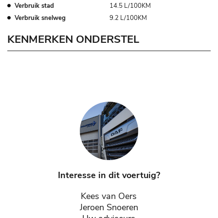
Verbruik stad
14.5 L/100KM
Verbruik snelweg
9.2 L/100KM
KENMERKEN ONDERSTEL
Interesse in dit voertuig?
Kees van Oers
Jeroen Snoeren