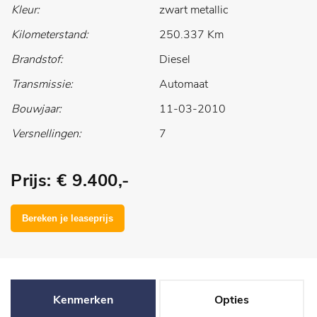
Kleur:
zwart metallic
Kilometerstand:
250.337 Km
Brandstof:
Diesel
Transmissie:
Automaat
Bouwjaar:
11-03-2010
Versnellingen:
7
Prijs: € 9.400,-
Kenmerken
Opties