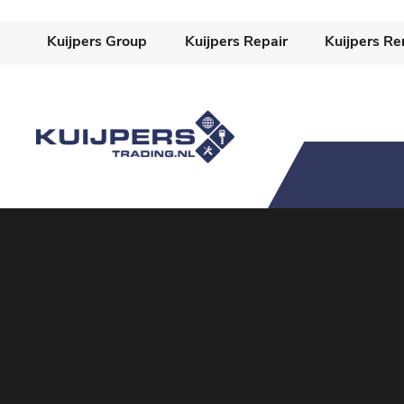
-->
Kuijpers Group
Kuijpers Repair
Kuijpers Re