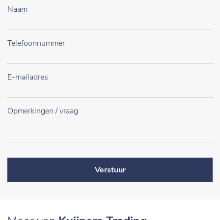
Verstuur