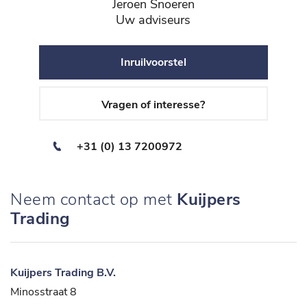
Jeroen Snoeren
Uw adviseurs
Inruilvoorstel
Vragen of interesse?
+31 (0) 13 7200972
Neem contact op met
Kuijpers
Trading
Kuijpers Trading B.V.
Minosstraat 8