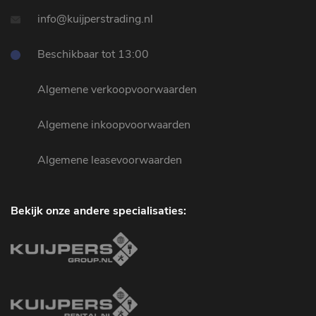
info@kuijperstrading.nl
Beschikbaar tot 13:00
Algemene verkoopvoorwaarden
Algemene inkoopvoorwaarden
Algemene leasevoorwaarden
Bekijk onze andere specialisaties: