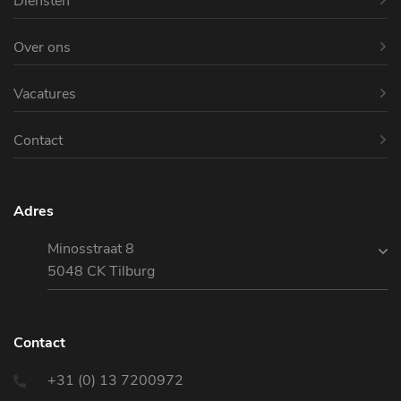
Diensten
Over ons
Vacatures
Contact
Adres
Minosstraat 8
5048 CK Tilburg
Contact
+31 (0) 13 7200972