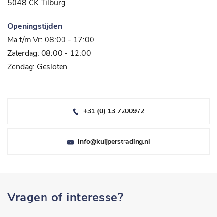
5048 CK Tilburg
Openingstijden
Ma t/m Vr: 08:00 - 17:00
Zaterdag: 08:00 - 12:00
Zondag: Gesloten
+31 (0) 13 7200972
info@kuijperstrading.nl
Vragen of interesse?