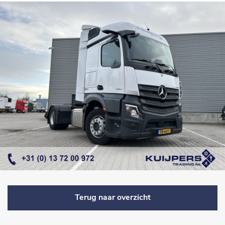
Terug naar overzicht