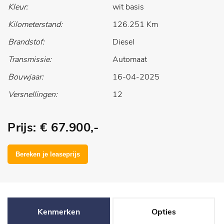
Kleur:
wit basis
Kilometerstand:
126.251 Km
Brandstof:
Diesel
Transmissie:
Automaat
Bouwjaar:
16-04-2025
Versnellingen:
12
Prijs: € 67.900,-
Kenmerken
Opties