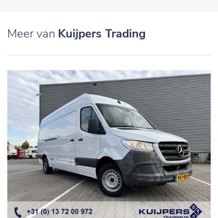
Meer van
Kuijpers Trading