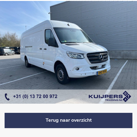
Terug naar overzicht