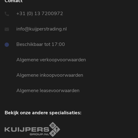
Contact
+31 (0) 13 7200972
info@kuijperstrading.nl
Beschikbaar tot 17:00
Algemene verkoopvoorwaarden
Algemene inkoopvoorwaarden
Algemene leasevoorwaarden
Bekijk onze andere specialisaties: