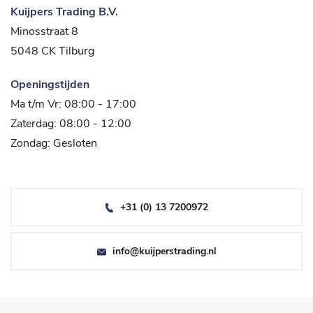
Kuijpers Trading B.V.
Minosstraat 8
5048 CK Tilburg
Openingstijden
Ma t/m Vr: 08:00 - 17:00
Zaterdag: 08:00 - 12:00
Zondag: Gesloten
+31 (0) 13 7200972
info@kuijperstrading.nl