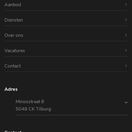
Aanbod
Diensten
Over ons
Vacatures
Contact
Adres
Minosstraat 8
5048 CK Tilburg