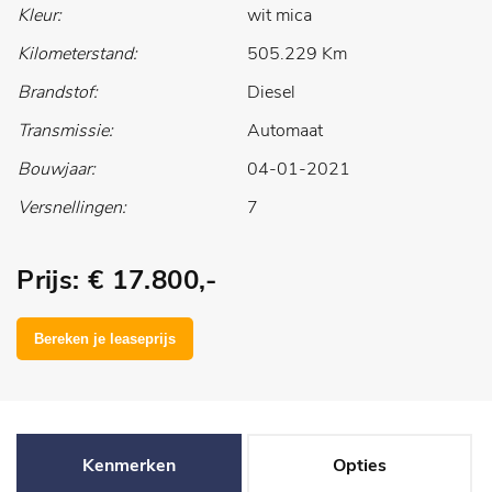
Kleur:
wit mica
Kilometerstand:
505.229 Km
Brandstof:
Diesel
Transmissie:
Automaat
Bouwjaar:
04-01-2021
Versnellingen:
7
Prijs: € 17.800,-
Kenmerken
Opties