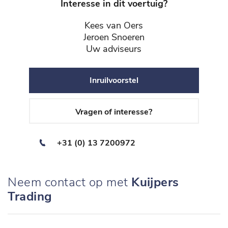
Interesse in dit voertuig?
Kees van Oers
Jeroen Snoeren
Uw adviseurs
Inruilvoorstel
Vragen of interesse?
+31 (0) 13 7200972
Neem contact op met
Kuijpers
Trading