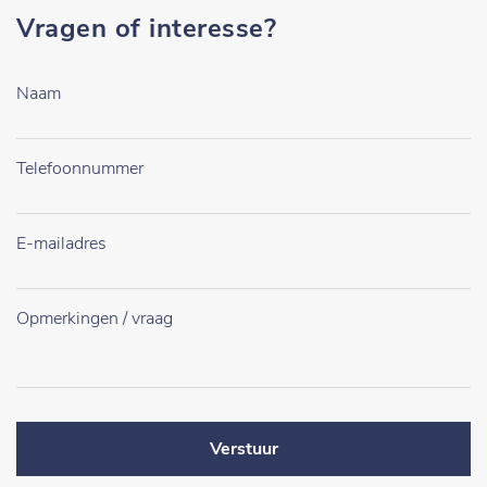
Vragen of interesse?
Verstuur