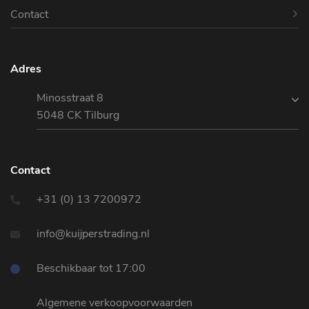
Contact
Adres
Minosstraat 8
5048 CK Tilburg
Contact
+31 (0) 13 7200972
info@kuijperstrading.nl
Beschikbaar tot 17:00
Algemene verkoopvoorwaarden