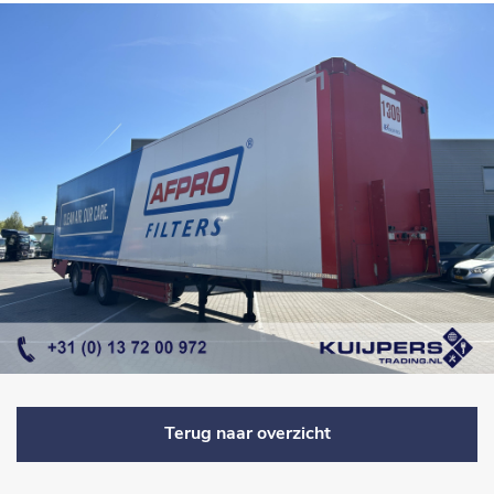
Terug naar overzicht