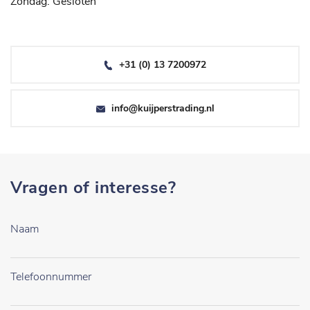
Zondag: Gesloten
+31 (0) 13 7200972
info@kuijperstrading.nl
Vragen of interesse?