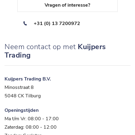
Vragen of interesse?
+31 (0) 13 7200972
Neem contact op met
Kuijpers
Trading
Kuijpers Trading B.V.
Minosstraat 8
5048 CK Tilburg
Openingstijden
Ma t/m Vr: 08:00 - 17:00
Zaterdag: 08:00 - 12:00