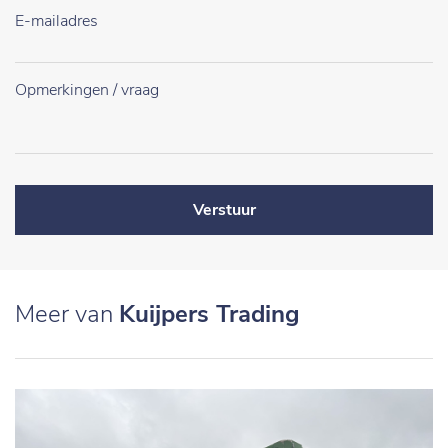
Verstuur
Meer van
Kuijpers Trading