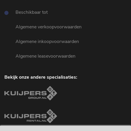
Beschikbaar tot
Algemene verkoopvoorwaarden
Algemene inkoopvoorwaarden
Algemene leasevoorwaarden
Bekijk onze andere specialisaties: