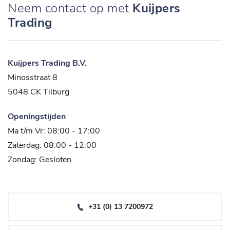
Neem contact op met
Kuijpers
Trading
Kuijpers Trading B.V.
Minosstraat 8
5048 CK Tilburg
Openingstijden
Ma t/m Vr: 08:00 - 17:00
Zaterdag: 08:00 - 12:00
Zondag: Gesloten
+31 (0) 13 7200972