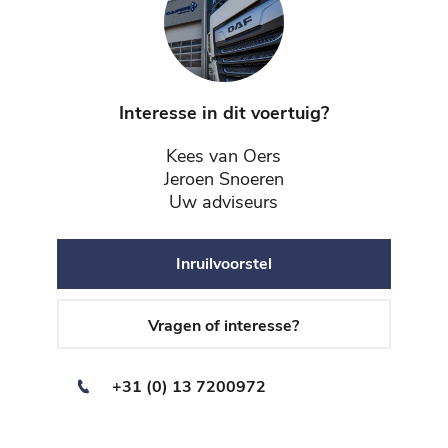
Interesse in dit voertuig?
Kees van Oers
Jeroen Snoeren
Uw adviseurs
Inruilvoorstel
Vragen of interesse?
+31 (0) 13 7200972