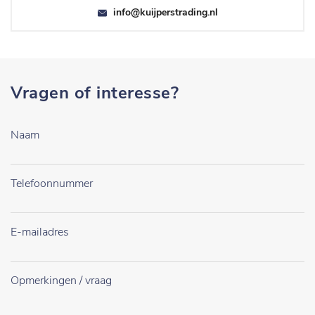
info@kuijperstrading.nl
Vragen of interesse?