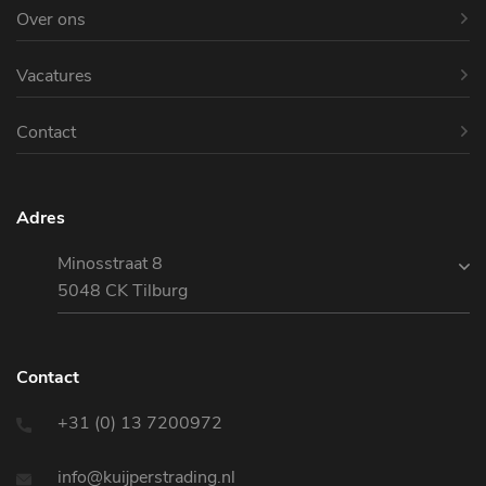
Over ons
Vacatures
Contact
Adres
Minosstraat 8
5048 CK Tilburg
Contact
+31 (0) 13 7200972
info@kuijperstrading.nl