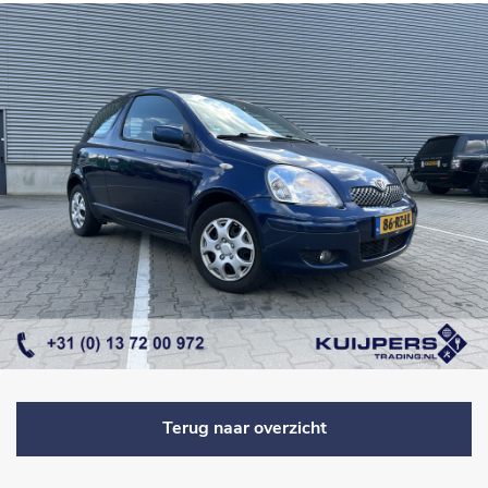
Terug naar overzicht