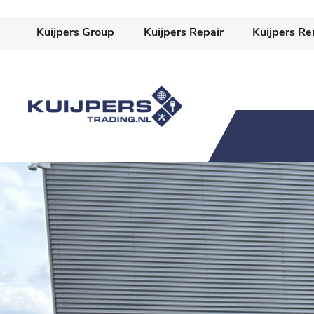
-->
Kuijpers Group
Kuijpers Repair
Kuijpers Re