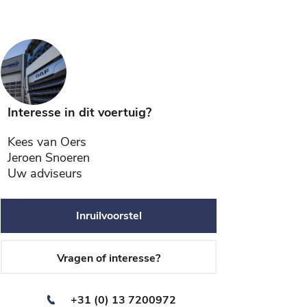
Interesse in dit voertuig?
Kees van Oers
Jeroen Snoeren
Uw adviseurs
Inruilvoorstel
Vragen of interesse?
+31 (0) 13 7200972