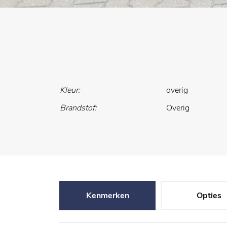
Kleur:
overig
Brandstof:
Overig
Kenmerken
Opties