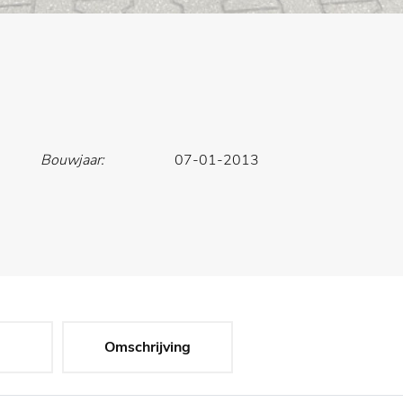
Bouwjaar:
07-01-2013
Omschrijving