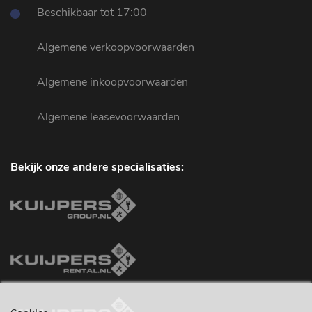
Beschikbaar tot 17:00
Algemene verkoopvoorwaarden
Algemene inkoopvoorwaarden
Algemene leasevoorwaarden
Bekijk onze andere specialisaties: