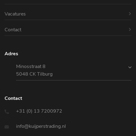
Vacatures
Contact
Adres
Minosstraat 8
5048 CK Tilburg
Contact
+31 (0) 13 7200972
info@kuijperstrading.nl