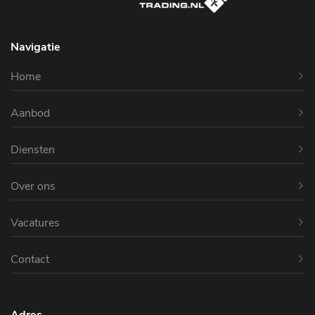
Navigatie
Home
Aanbod
Diensten
Over ons
Vacatures
Contact
Adres