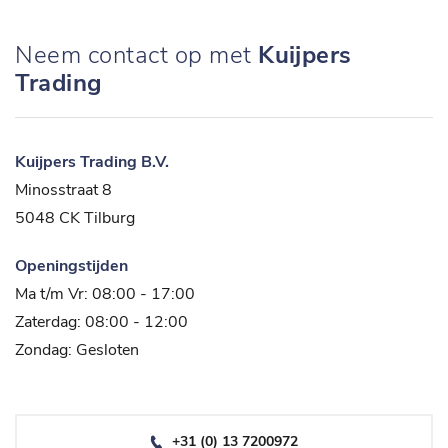
Neem contact op met
Kuijpers
Trading
Kuijpers Trading B.V.
Minosstraat 8
5048 CK Tilburg
Openingstijden
Ma t/m Vr: 08:00 - 17:00
Zaterdag: 08:00 - 12:00
Zondag: Gesloten
+31 (0) 13 7200972