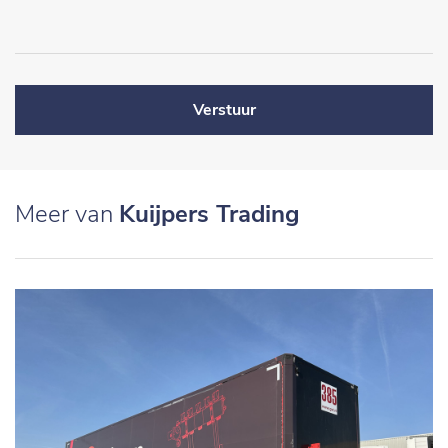
Verstuur
Meer van
Kuijpers Trading