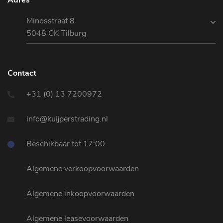
Minosstraat 8
5048 CK Tilburg
Contact
+31 (0) 13 7200972
info@kuijperstrading.nl
Beschikbaar tot 17:00
Algemene verkoopvoorwaarden
Algemene inkoopvoorwaarden
Algemene leasevoorwaarden