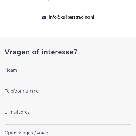
info@kuijperstrading.nl
Vragen of interesse?