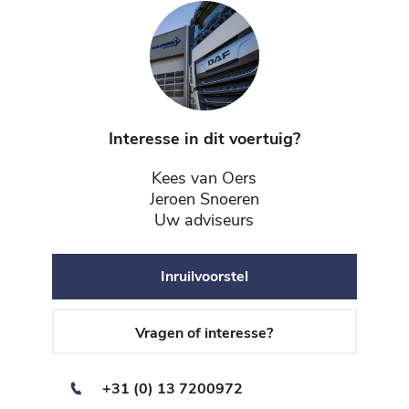
Interesse in dit voertuig?
Kees van Oers
Jeroen Snoeren
Uw adviseurs
Inruilvoorstel
Vragen of interesse?
+31 (0) 13 7200972