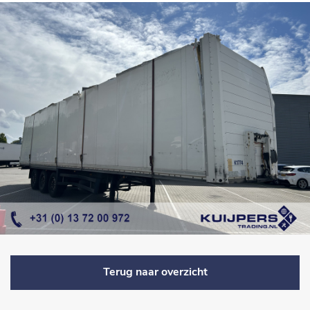
Terug naar overzicht