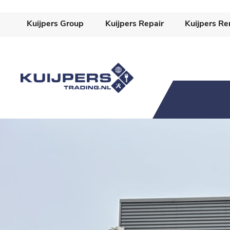
-->
Kuijpers Group
Kuijpers Repair
Kuijpers Re