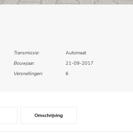
Transmissie:
Automaat
Bouwjaar:
21-09-2017
Versnellingen:
6
Omschrijving