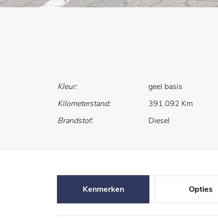
Kleur:
geel basis
Kilometerstand:
391.092 Km
Brandstof:
Diesel
Kenmerken
Opties