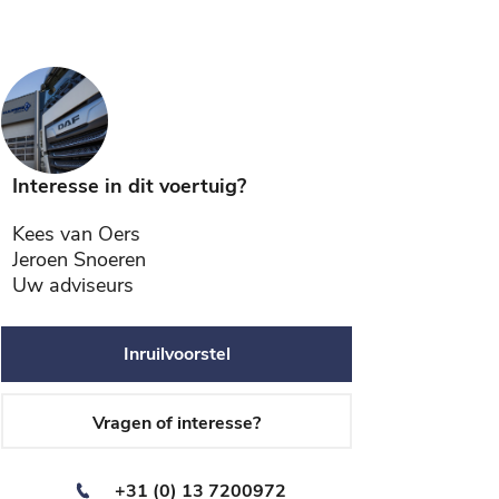
Interesse in dit voertuig?
Kees van Oers
Jeroen Snoeren
Uw adviseurs
Inruilvoorstel
Vragen of interesse?
+31 (0) 13 7200972